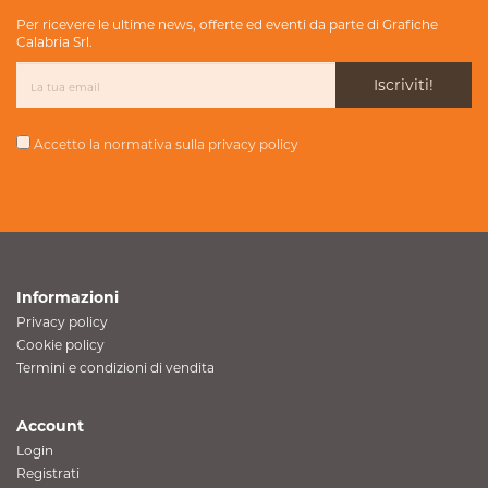
Per ricevere le ultime news, offerte ed eventi da parte di Grafiche
Calabria Srl.
Iscriviti!
Accetto la normativa sulla
privacy policy
Informazioni
Privacy policy
Cookie policy
Termini e condizioni di vendita
Account
Login
Registrati