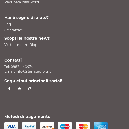
Recupera password
Hai bisogno di aiuto?
Faq
Contattaci
Scopri le nostre news
Visita il nostro Blog
Contatti
Tel:
0982 - 46474
Email:
info@stampadipiu.it
Seguici sui principali social!
Metodi di pagamento