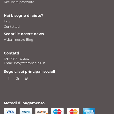
Recupera password
Hai bisogno di aiuto?
Faq
Contattaci
Scopri le nostre news
Visita il nostro Blog
Contatti
Tel:
0982 - 46474
Email:
info@stampadipiu.it
Seguici sui principali social!
Metodi di pagamento