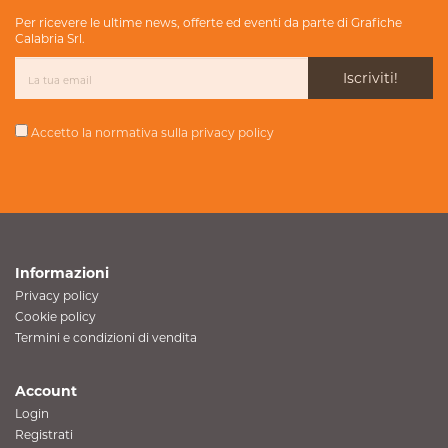
Per ricevere le ultime news, offerte ed eventi da parte di Grafiche
Calabria Srl.
Iscriviti!
Accetto la normativa sulla
privacy policy
Informazioni
Privacy policy
Cookie policy
Termini e condizioni di vendita
Account
Login
Registrati