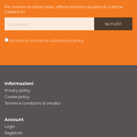
Per ricevere le ultime news, offerte ed eventi da parte di Grafiche
Calabria Srl.
Iscriviti!
Accetto la normativa sulla
privacy policy
Informazioni
Privacy policy
Cookie policy
Termini e condizioni di vendita
Account
Login
Registrati