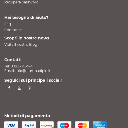
Recupera password
Hai bisogno di aiuto?
Faq
Contattaci
Scopri le nostre news
Visita il nostro Blog
Contatti
Tel:
0982 - 46474
Email:
info@stampadipiu.it
Seguici sui principali social!
Metodi di pagamento