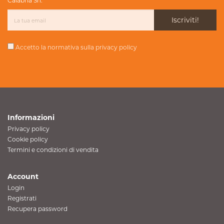
Calabria Srl.
Iscriviti!
Accetto la normativa sulla
privacy policy
Informazioni
Privacy policy
Cookie policy
Termini e condizioni di vendita
Account
Login
Registrati
Recupera password