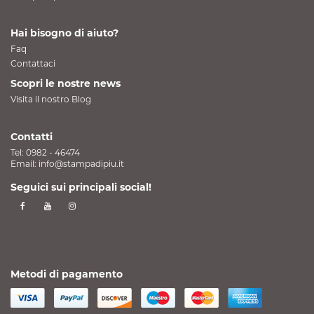
Hai bisogno di aiuto?
Faq
Contattaci
Scopri le nostre news
Visita il nostro Blog
Contatti
Tel:
0982 - 46474
Email:
info@stampadipiu.it
Seguici sui principali social!
Metodi di pagamento