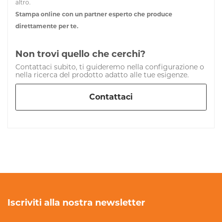
altro.
Stampa online con un partner esperto che produce
direttamente per te.
Non trovi quello che cerchi?
Contattaci subito, ti guideremo nella configurazione o
nella ricerca del prodotto adatto alle tue esigenze.
Contattaci
Iscriviti alla nostra newsletter