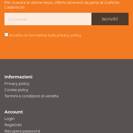
Per ricevere le ultime news, offerte ed eventi da parte di Grafiche
Calabria Srl.
Iscriviti!
Accetto la normativa sulla
privacy policy
Informazioni
Privacy policy
Cookie policy
Termini e condizioni di vendita
Account
Login
Registrati
Recupera password