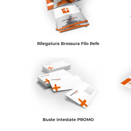
Rilegatura Brossura Filo Refe
Buste Intestate PROMO