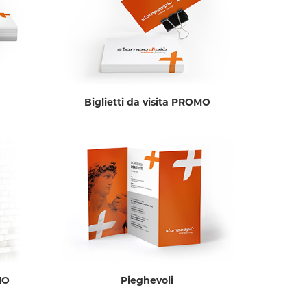
Biglietti da visita PROMO
MO
Pieghevoli