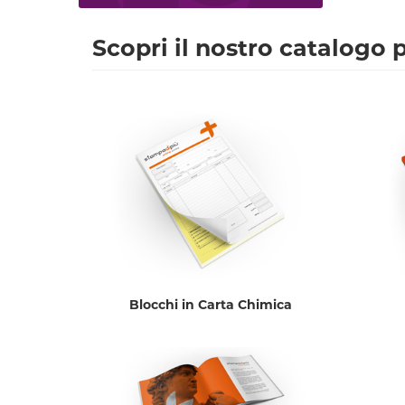
Scopri il nostro catalogo 
Blocchi in Carta Chimica