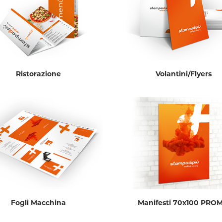
Ristorazione
Volantini/Flyers
Fogli Macchina
Manifesti 70x100 PRO