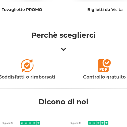
Tovagliette PROMO
Biglietti da Visita
Perchè sceglierci
Soddisfatti o rimborsati
Controllo gratuito
Dicono di noi