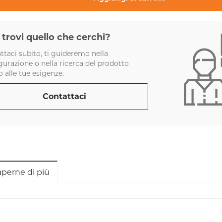
trovi quello che cerchi?
ttaci subito, ti guideremo nella
gurazione o nella ricerca del prodotto
o alle tue esigenze.
Contattaci
aperne di più