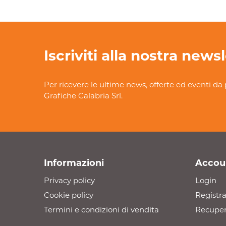
Iscriviti alla nostra news
Per ricevere le ultime news, offerte ed eventi da 
Grafiche Calabria Srl.
Informazioni
Accou
Privacy policy
Login
Cookie policy
Registra
Termini e condizioni di vendita
Recuper