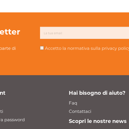
letter
parte di
Accetto la normativa sulla
privacy polic
nt
Hai bisogno di aiuto?
Faq
ti
Contattaci
a password
Scopri le nostre news