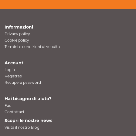
Informazioni
Privacy policy
Cookie policy
Termini e condizioni di vendita
Account
Login
Registrati
Recupera password
Hai bisogno di aiuto?
Faq
Contattaci
Scopri le nostre news
Visita il nostro Blog