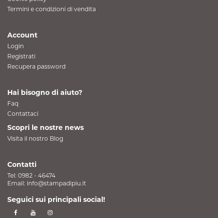
Termini e condizioni di vendita
Account
Login
Registrati
Recupera password
Hai bisogno di aiuto?
Faq
Contattaci
Scopri le nostre news
Visita il nostro Blog
Contatti
Tel:
0982 - 46474
Email:
info@stampadipiu.it
Seguici sui principali social!