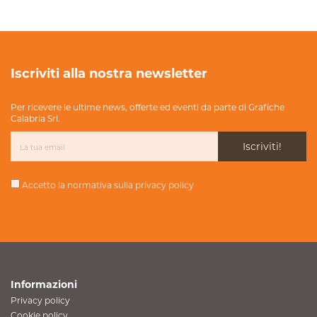
Iscriviti alla nostra newsletter
Per ricevere le ultime news, offerte ed eventi da parte di Grafiche
Calabria Srl.
Iscriviti!
Accetto la normativa sulla
privacy policy
Informazioni
Privacy policy
Cookie policy