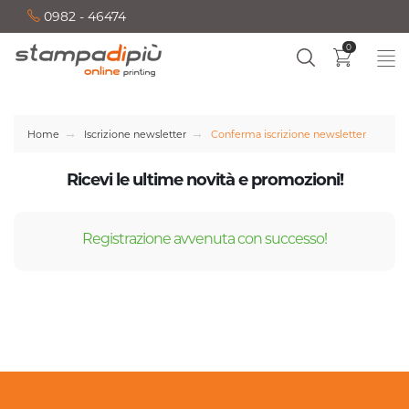
0982 - 46474
0
Home
Iscrizione newsletter
Conferma iscrizione newsletter
Ricevi le ultime novità e promozioni!
Registrazione avvenuta con successo!