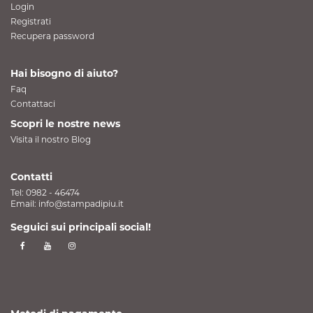
Login
Registrati
Recupera password
Hai bisogno di aiuto?
Faq
Contattaci
Scopri le nostre news
Visita il nostro Blog
Contatti
Tel:
0982 - 46474
Email:
info@stampadipiu.it
Seguici sui principali social!