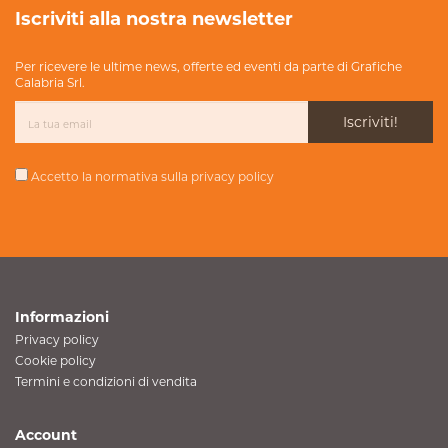
Iscriviti alla nostra newsletter
Per ricevere le ultime news, offerte ed eventi da parte di Grafiche
Calabria Srl.
Iscriviti!
Accetto la normativa sulla
privacy policy
Informazioni
Privacy policy
Cookie policy
Termini e condizioni di vendita
Account