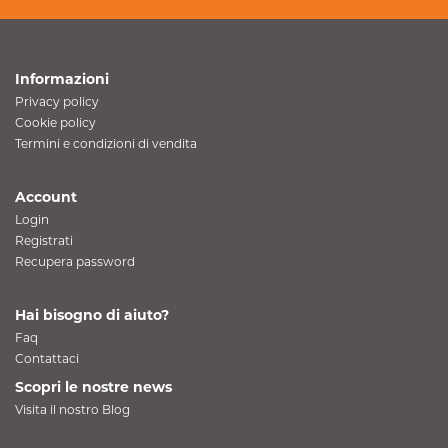
Informazioni
Privacy policy
Cookie policy
Termini e condizioni di vendita
Account
Login
Registrati
Recupera password
Hai bisogno di aiuto?
Faq
Contattaci
Scopri le nostre news
Visita il nostro Blog