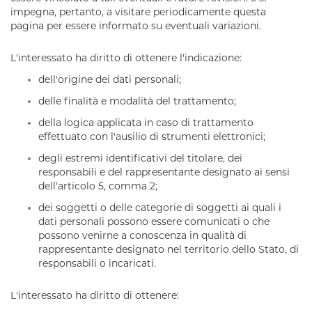
impegna, pertanto, a visitare periodicamente questa
pagina per essere informato su eventuali variazioni.
L'interessato ha diritto di ottenere l'indicazione:
dell'origine dei dati personali;
delle finalità e modalità del trattamento;
della logica applicata in caso di trattamento
effettuato con l'ausilio di strumenti elettronici;
degli estremi identificativi del titolare, dei
responsabili e del rappresentante designato ai sensi
dell'articolo 5, comma 2;
dei soggetti o delle categorie di soggetti ai quali i
dati personali possono essere comunicati o che
possono venirne a conoscenza in qualità di
rappresentante designato nel territorio dello Stato, di
responsabili o incaricati.
L'interessato ha diritto di ottenere: