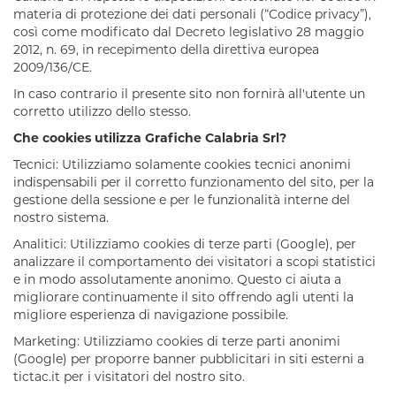
materia di protezione dei dati personali (“Codice privacy”),
così come modificato dal Decreto legislativo 28 maggio
2012, n. 69, in recepimento della direttiva europea
2009/136/CE.
In caso contrario il presente sito non fornirà all'utente un
corretto utilizzo dello stesso.
Che cookies utilizza
Grafiche Calabria Srl
?
Tecnici:
Utilizziamo solamente cookies tecnici anonimi
indispensabili per il corretto funzionamento del sito, per la
gestione della sessione e per le funzionalità interne del
nostro sistema.
Analitici:
Utilizziamo cookies di terze parti (Google), per
analizzare il comportamento dei visitatori a scopi statistici
e in modo assolutamente anonimo. Questo ci aiuta a
migliorare continuamente il sito offrendo agli utenti la
migliore esperienza di navigazione possibile.
Marketing:
Utilizziamo cookies di terze parti anonimi
(Google) per proporre banner pubblicitari in siti esterni a
tictac.it per i visitatori del nostro sito.