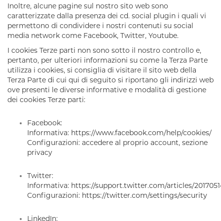
Inoltre, alcune pagine sul nostro sito web sono
caratterizzate dalla presenza dei cd. social plugin i quali vi
permettono di condividere i nostri contenuti su social
media network come Facebook, Twitter, Youtube.
I cookies Terze parti non sono sotto il nostro controllo e,
pertanto, per ulteriori informazioni su come la Terza Parte
utilizza i cookies, si consiglia di visitare il sito web della
Terza Parte di cui qui di seguito si riportano gli indirizzi web
ove presenti le diverse informative e modalità di gestione
dei cookies Terze parti:
Facebook
:
Informativa:
https://www.facebook.com/help/cookies/
Configurazioni: accedere al proprio account, sezione
privacy
Twitter
:
Informativa:
https://support.twitter.com/articles/201705
Configurazioni:
https://twitter.com/settings/security
LinkedIn
: