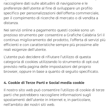
raccogliere dati sulle abitudini di navigazione e le
preferenze dell’utente al fine di sviluppare un profilo
specifico per personalizzazioni dell’offerta commerciale,
per il compimento di ricerche di mercato o di vendita a
distanza.
Nei servizi online a pagamento questi cookie sono un
prezioso strumento per consentire a
Grafiche Calabria Srl
il
continuo miglioramento del prodotto, l’offerta di servizi più
efficienti e con caratteristiche sempre più prossime alle
reali esigenze dell’utente.
L’utente può decidere di rifiutare l’utilizzo di questa
categoria di cookies utilizzando lo strumento di opt-out
previsto nella pagina delle impostazioni del proprio
browser, oppure in base a quanto di seguito specificato.
4.
Cookie di Terze Parti e Social media cookie
Il nostro sito web può consentire l’utilizzo di cookie di terze
parti che potrebbero raccogliere informazioni sugli
spostamenti dell’utente in Internet e, in particolare,
nell’ambito dei nostri siti web.