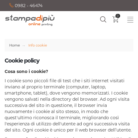
0982 - 46474
0
Home
Info cookie
Cookie policy
Cosa sono i cookie?
I cookie sono piccoli file di test che i siti internet visitati
inviano al proprio terminale (computer, laptop,
smartphone, tablet), dove vengono memorizzati. I cookie
vengono salvati nella directory del browser. Ad ogni visita
successiva del sito in questione, il browser invia
nuovamente i cookie al sito stesso, in modo che
quest'ultimo riconosca il terminale, migliorando così
l'esperienza di utilizzo dell'utente ad ogni successiva visita
del sito. Ogni cookie è unico per il web browser dell’utente.