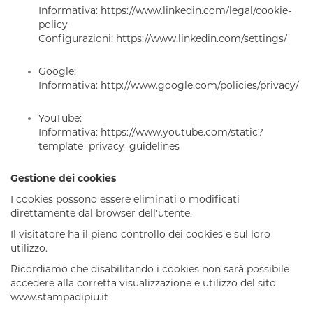
Informativa:
https://www.linkedin.com/legal/cookie-
policy
Configurazioni:
https://www.linkedin.com/settings/
Google
:
Informativa:
http://www.google.com/policies/privacy/
YouTube
:
Informativa:
https://www.youtube.com/static?
template=privacy_guidelines
Gestione dei cookies
I cookies possono essere eliminati o modificati
direttamente dal browser dell'utente.
Il visitatore ha il pieno controllo dei cookies e sul loro
utilizzo.
Ricordiamo che disabilitando i cookies non sarà possibile
accedere alla corretta visualizzazione e utilizzo del sito
www.stampadipiu.it