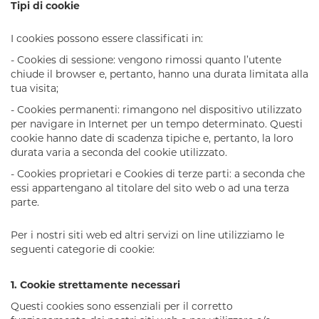
Tipi di cookie
I cookies possono essere classificati in:
-
Cookies di sessione
: vengono rimossi quanto l’utente
chiude il browser e, pertanto, hanno una durata limitata alla
tua visita;
-
Cookies permanenti
: rimangono nel dispositivo utilizzato
per navigare in Internet per un tempo determinato. Questi
cookie hanno date di scadenza tipiche e, pertanto, la loro
durata varia a seconda del cookie utilizzato.
-
Cookies proprietari e Cookies di terze parti
: a seconda che
essi appartengano al titolare del sito web o ad una terza
parte.
Per i nostri siti web ed altri servizi on line utilizziamo le
seguenti categorie di cookie:
1.
Cookie strettamente necessari
Questi cookies sono essenziali per il corretto