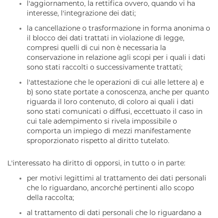
l'aggiornamento, la rettifica ovvero, quando vi ha
interesse, l'integrazione dei dati;
la cancellazione o trasformazione in forma anonima o
il blocco dei dati trattati in violazione di legge,
compresi quelli di cui non è necessaria la
conservazione in relazione agli scopi per i quali i dati
sono stati raccolti o successivamente trattati;
l'attestazione che le operazioni di cui alle lettere a) e
b) sono state portate a conoscenza, anche per quanto
riguarda il loro contenuto, di coloro ai quali i dati
sono stati comunicati o diffusi, eccettuato il caso in
cui tale adempimento si rivela impossibile o
comporta un impiego di mezzi manifestamente
sproporzionato rispetto al diritto tutelato.
L'interessato ha diritto di opporsi, in tutto o in parte:
per motivi legittimi al trattamento dei dati personali
che lo riguardano, ancorché pertinenti allo scopo
della raccolta;
al trattamento di dati personali che lo riguardano a