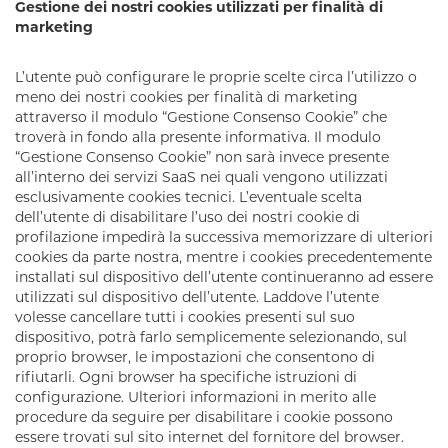
Gestione dei nostri cookies utilizzati per finalità di
marketing
L’utente può configurare le proprie scelte circa l’utilizzo o
meno dei nostri cookies per finalità di marketing
attraverso il modulo “Gestione Consenso Cookie” che
troverà in fondo alla presente informativa. Il modulo
“Gestione Consenso Cookie” non sarà invece presente
all’interno dei servizi SaaS nei quali vengono utilizzati
esclusivamente cookies tecnici. L’eventuale scelta
dell’utente di disabilitare l’uso dei nostri cookie di
profilazione impedirà la successiva memorizzare di ulteriori
cookies da parte nostra, mentre i cookies precedentemente
installati sul dispositivo dell’utente continueranno ad essere
utilizzati sul dispositivo dell’utente. Laddove l’utente
volesse cancellare tutti i cookies presenti sul suo
dispositivo, potrà farlo semplicemente selezionando, sul
proprio browser, le impostazioni che consentono di
rifiutarli. Ogni browser ha specifiche istruzioni di
configurazione. Ulteriori informazioni in merito alle
procedure da seguire per disabilitare i cookie possono
essere trovati sul sito internet del fornitore del browser.