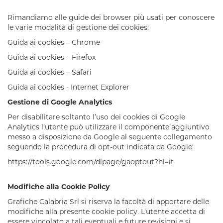
Rimandiamo alle guide dei browser più usati per conoscere
le varie modalità di gestione dei cookies:
Guida ai cookies – Chrome
Guida ai cookies – Firefox
Guida ai cookies – Safari
Guida ai cookies - Internet Explorer
Gestione di Google Analytics
Per disabilitare soltanto l’uso dei cookies di Google
Analytics l’utente può utilizzare il componente aggiuntivo
messo a disposizione da Google al seguente collegamento
seguendo la procedura di opt-out indicata da Google:
https://tools.google.com/dlpage/gaoptout?hl=it
Modifiche alla Cookie Policy
Grafiche Calabria Srl
si riserva la facoltà di apportare delle
modifiche alla presente
cookie policy
. L’utente accetta di
essere vincolato a tali eventuali e future revisioni e si