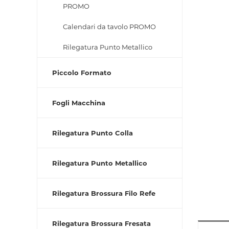
PROMO
Calendari da tavolo PROMO
Rilegatura Punto Metallico
Piccolo Formato
Fogli Macchina
Rilegatura Punto Colla
Rilegatura Punto Metallico
Rilegatura Brossura Filo Refe
Rilegatura Brossura Fresata