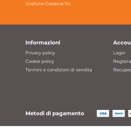
Grafiche Calabria Srl.
Informazioni
Accou
Privacy policy
Login
Cookie policy
Registra
Termini e condizioni di vendita
Recuper
Metodi di pagamento