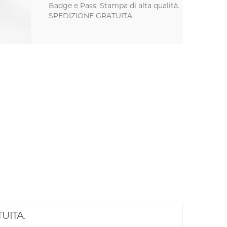
Badge e Pass. Stampa di alta qualità.
SPEDIZIONE GRATUITA.
TUITA.