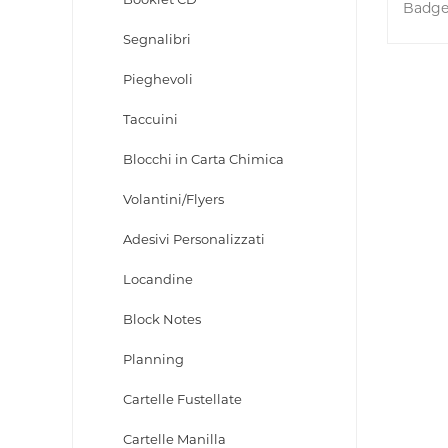
Badge 
Segnalibri
Pieghevoli
Taccuini
Blocchi in Carta Chimica
Volantini/Flyers
Adesivi Personalizzati
Locandine
Block Notes
Planning
Cartelle Fustellate
Cartelle Manilla