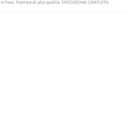
e Pass. Stampa di alta qualità. SPEDIZIONE GRATUITA.