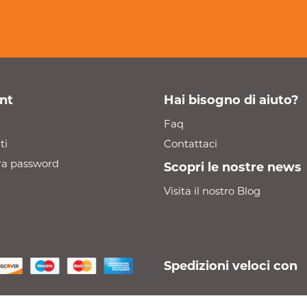
nt
Hai bisogno di aiuto?
Faq
ti
Contattaci
a password
Scopri le nostre news
Visita il nostro Blog
Spedizioni veloci con