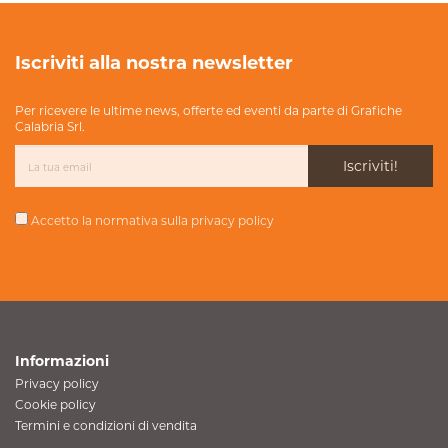
Iscriviti alla nostra newsletter
Per ricevere le ultime news, offerte ed eventi da parte di Grafiche
Calabria Srl.
Iscriviti!
Accetto la normativa sulla
privacy policy
Informazioni
Privacy policy
Cookie policy
Termini e condizioni di vendita