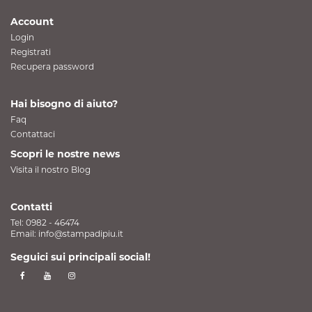
Account
Login
Registrati
Recupera password
Hai bisogno di aiuto?
Faq
Contattaci
Scopri le nostre news
Visita il nostro Blog
Contatti
Tel:
0982 - 46474
Email:
info@stampadipiu.it
Seguici sui principali social!