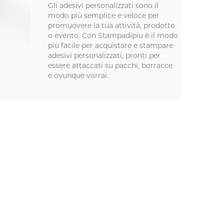
Gli adesivi personalizzati sono il
modo più semplice e veloce per
promuovere la tua attività, prodotto
o evento. Con Stampadipiu è il modo
più facile per acquistare e stampare
adesivi personalizzati, pronti per
essere attaccati su pacchi, borracce
e ovunque vorrai.