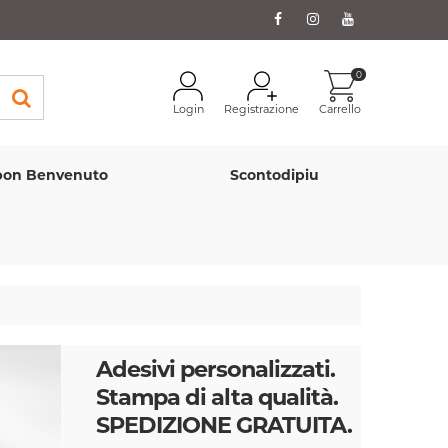
0
Login
Registrazione
Carrello
on Benvenuto
Scontodipiu
Adesivi personalizzati.
Stampa di alta qualità.
SPEDIZIONE GRATUITA.