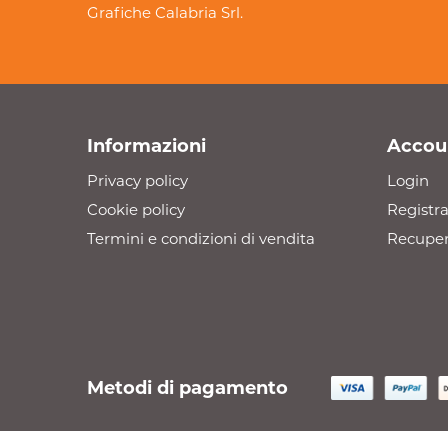
Grafiche Calabria Srl.
Informazioni
Accou
Privacy policy
Login
Cookie policy
Registra
Termini e condizioni di vendita
Recuper
Metodi di pagamento