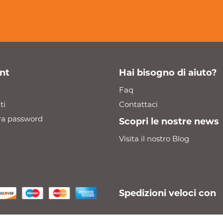
nt
Hai bisogno di aiuto?
Faq
ti
Contattaci
a password
Scopri le nostre news
Visita il nostro Blog
Spedizioni veloci con