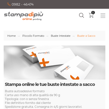
0982 - 46474
0
Home
Piccolo Formato
Buste Intestate
Buste a Sacco
Stampa online le tue buste intestate a sacco
Buste autoadesive formato
Carta uso mano di alta qualità da 90 g
Tipologia: con o senza finestra
File definitivo fornito dal cliente
Spedizione gratuita. Consegna in 4/5 giorni lavorativi.