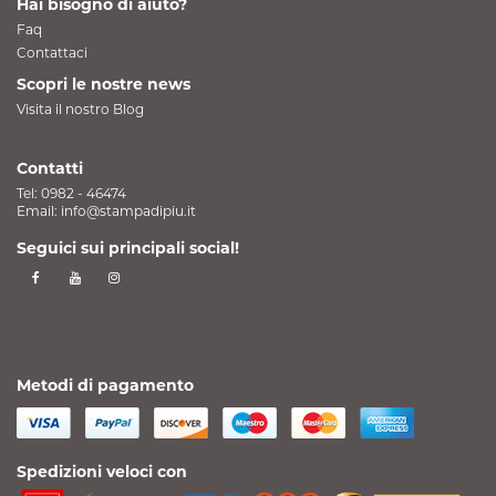
Hai bisogno di aiuto?
Faq
Contattaci
Scopri le nostre news
Visita il nostro Blog
Contatti
Tel:
0982 - 46474
Email:
info@stampadipiu.it
Seguici sui principali social!
Metodi di pagamento
Spedizioni veloci con