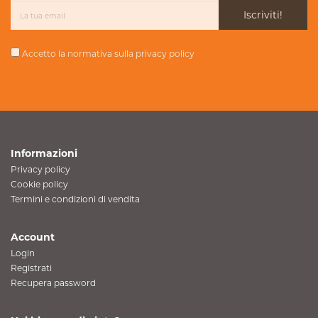
Iscriviti!
Accetto la normativa sulla
privacy policy
Informazioni
Privacy policy
Cookie policy
Termini e condizioni di vendita
Account
Login
Registrati
Recupera password