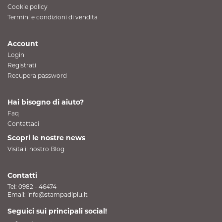
Cookie policy
Termini e condizioni di vendita
Account
Login
Registrati
Recupera password
Hai bisogno di aiuto?
Faq
Contattaci
Scopri le nostre news
Visita il nostro Blog
Contatti
Tel:
0982 - 46474
Email:
info@stampadipiu.it
Seguici sui principali social!