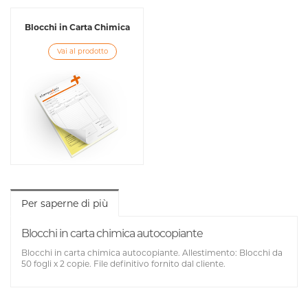
Blocchi in Carta Chimica
Vai al prodotto
Per saperne di più
Blocchi in carta chimica autocopiante
Blocchi in carta chimica autocopiante. Allestimento: Blocchi da
50 fogli x 2 copie. File definitivo fornito dal cliente.