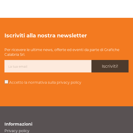
Iscriviti alla nostra newsletter
Per ricevere le ultime news, offerte ed eventi da parte di Grafiche
Calabria Srl.
Iscriviti!
Accetto la normativa sulla
privacy policy
Informazioni
Privacy policy