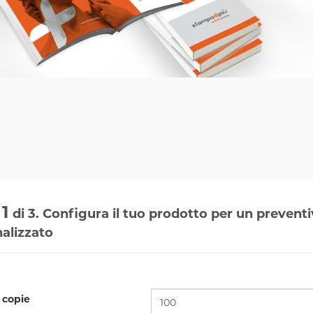
1
di 3. Configura il tuo prodotto per un prevent
alizzato
copie