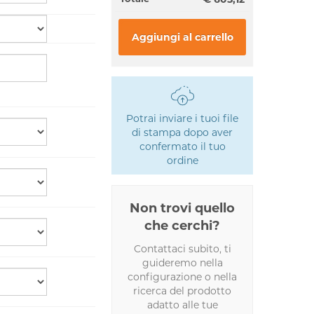
Aggiungi al carrello
Potrai inviare i tuoi file
di stampa dopo aver
confermato il tuo
ordine
Non trovi quello
che cerchi?
Contattaci subito, ti
guideremo nella
configurazione o nella
ricerca del prodotto
adatto alle tue