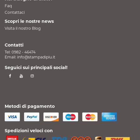
Faq
Contattaci
Scopri le nostre news
Visita il nostro Blog
Contatti
Tel:
0982 - 46474
Email:
info@stampadipiu.it
Seguici sui principali social!
Metodi di pagamento
Spedizioni veloci con