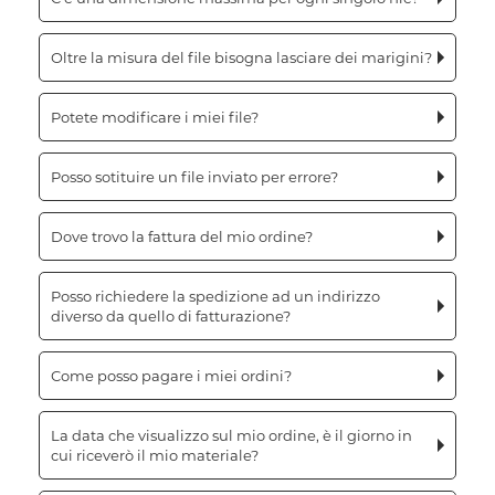
Oltre la misura del file bisogna lasciare dei marigini?
Potete modificare i miei file?
Posso sotituire un file inviato per errore?
Dove trovo la fattura del mio ordine?
Posso richiedere la spedizione ad un indirizzo
diverso da quello di fatturazione?
Come posso pagare i miei ordini?
La data che visualizzo sul mio ordine, è il giorno in
cui riceverò il mio materiale?