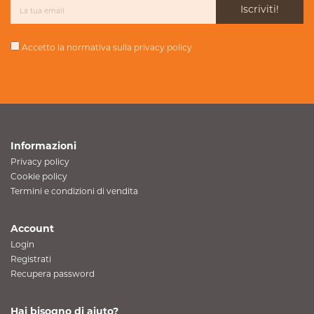
Iscriviti!
Accetto la normativa sulla
privacy policy
Informazioni
Privacy policy
Cookie policy
Termini e condizioni di vendita
Account
Login
Registrati
Recupera password
Hai bisogno di aiuto?