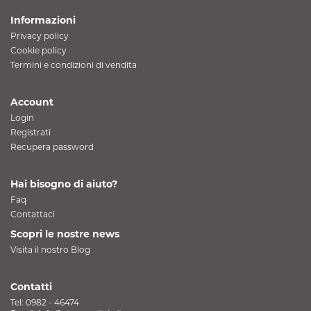
Informazioni
Privacy policy
Cookie policy
Termini e condizioni di vendita
Account
Login
Registrati
Recupera password
Hai bisogno di aiuto?
Faq
Contattaci
Scopri le nostre news
Visita il nostro Blog
Contatti
Tel:
0982 - 46474