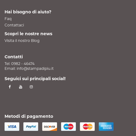
Hai bisogno di aiuto?
Faq
Contattaci
Scopri le nostre news
Visita il nostro Blog
Contatti
Tel:
0982 - 46474
Email:
info@stampadipiu.it
Seguici sui principali social!
Metodi di pagamento