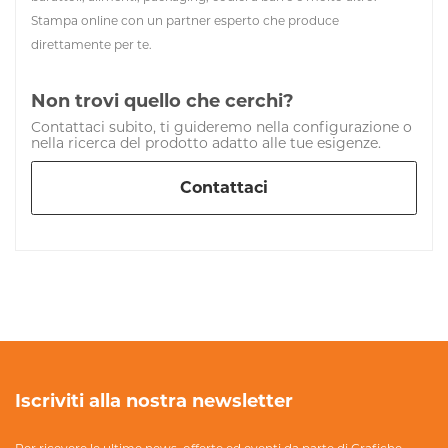
Stampa online con un partner esperto che produce
direttamente per te.
Non trovi quello che cerchi?
Contattaci subito, ti guideremo nella configurazione o
nella ricerca del prodotto adatto alle tue esigenze.
Contattaci
Iscriviti alla nostra newsletter