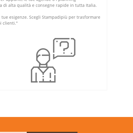
di alta qualità e consegne rapide in tutta Italia.
le tue esigenze. Scegli Stampadipiù per trasformare
 clienti."