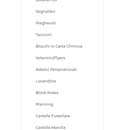
Segnalibri
Pieghevoli
Taccuini
Blocchi in Carta Chimica
Volantini/Flyers
Adesivi Personalizzati
Locandine
Block Notes
Planning
Cartelle Fustellate
Cartelle Manilla