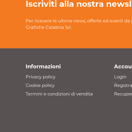
Iscriviti alla nostra news
Per ricevere le ultime news, offerte ed eventi da 
Grafiche Calabria Srl.
Informazioni
Accou
Privacy policy
Login
Cookie policy
Registra
Termini e condizioni di vendita
Recuper