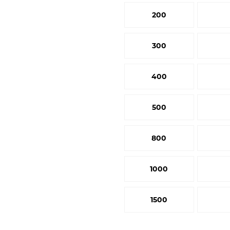
200
300
400
500
800
1000
1500