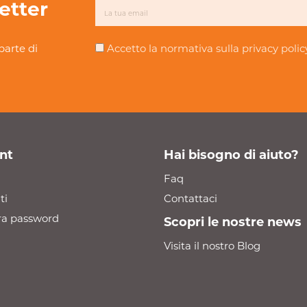
letter
parte di
Accetto la normativa sulla
privacy polic
nt
Hai bisogno di aiuto?
Faq
ti
Contattaci
a password
Scopri le nostre news
Visita il nostro Blog