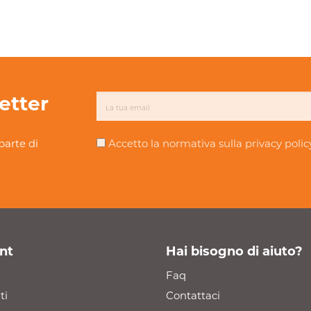
letter
parte di
Accetto la normativa sulla
privacy polic
nt
Hai bisogno di aiuto?
Faq
ti
Contattaci