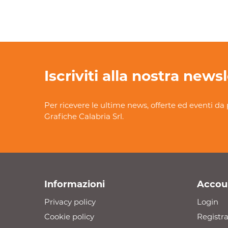
Iscriviti alla nostra news
Per ricevere le ultime news, offerte ed eventi da 
Grafiche Calabria Srl.
Informazioni
Accou
Privacy policy
Login
Cookie policy
Registra