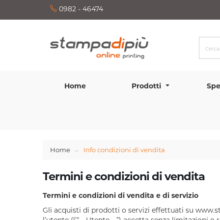
0982 - 46474
Home
Prodotti
Spe
Home
Info condizioni di vendita
Termini e condizioni di vendita
Termini e condizioni di vendita e di servizio
Gli acquisti di prodotti o servizi effettuati su www.s