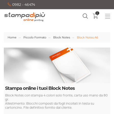
0982 - 46474
0
Home
Piccolo Formato
Block Notes
Block Notes A6
Stampa online i tuoi Block Notes
Block Notes con stampa 4 colori solo fronte, carta uso mano da 80
gr.
Allestimento: Blocchi composti da fogli incollati in testa su
cartoncino. File definitivo fornito dal cliente.