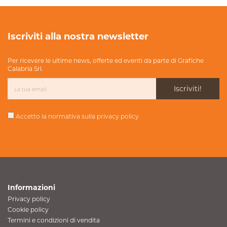
Iscriviti alla nostra newsletter
Per ricevere le ultime news, offerte ed eventi da parte di Grafiche
Calabria Srl.
Iscriviti!
Accetto la normativa sulla
privacy policy
Informazioni
Privacy policy
Cookie policy
Termini e condizioni di vendita