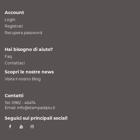
Account
Login
Registrati
Recupera password
Hai bisogno di aiuto?
Faq
Contattaci
Scopri le nostre news
Visita il nostro Blog
Contatti
Tel:
0982 - 46474
Email:
info@stampadipiu.it
Seguici sui principali social!