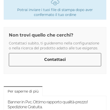
Potrai inviare i tuoi file di stampa dopo aver
confermato il tuo ordine
Non trovi quello che cerchi?
Contattaci subito, ti guideremo nella configurazione
o nella ricerca del prodotto adatto alle tue esigenze.
Contattaci
Per saperne di più
Banner in Pvc. Ottimo rapporto qualità-prezzo!
Spedizione Gratuita.