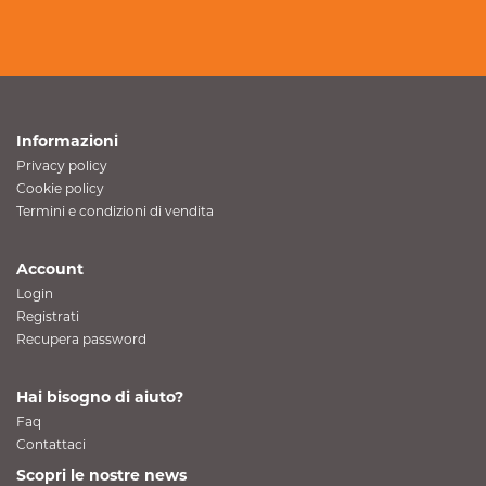
Informazioni
Privacy policy
Cookie policy
Termini e condizioni di vendita
Account
Login
Registrati
Recupera password
Hai bisogno di aiuto?
Faq
Contattaci
Scopri le nostre news