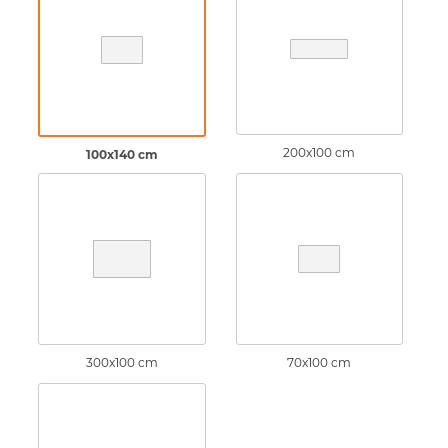
200x100 cm
100x140 cm
300x100 cm
70x100 cm