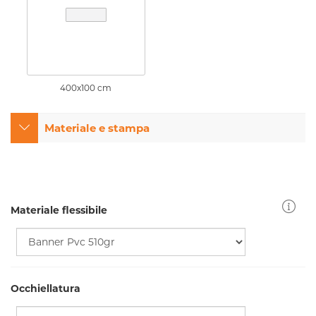
400x100 cm
Materiale e stampa
Materiale flessibile
Occhiellatura