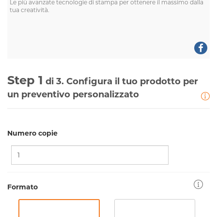
Le più avanzate tecnologie di stampa per ottenere il massimo dalla
tua creatività.
Step 1
di 3. Configura il tuo prodotto per
un preventivo personalizzato
Numero copie
Formato