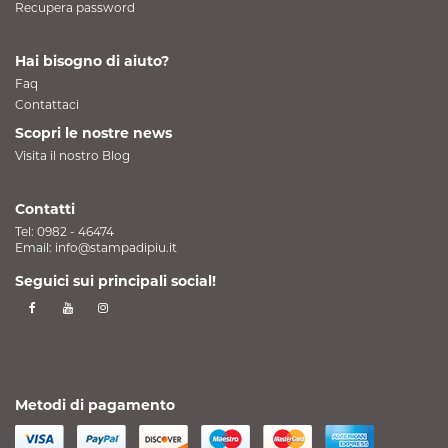
Recupera password
Hai bisogno di aiuto?
Faq
Contattaci
Scopri le nostre news
Visita il nostro Blog
Contatti
Tel:
0982 - 46474
Email:
info@stampadipiu.it
Seguici sui principali social!
Metodi di pagamento