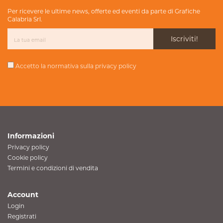
Per ricevere le ultime news, offerte ed eventi da parte di Grafiche
Calabria Srl.
Iscriviti!
Accetto la normativa sulla
privacy policy
Informazioni
Privacy policy
Cookie policy
Termini e condizioni di vendita
Account
Login
Registrati