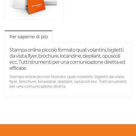
Per saperne di più
Stampa online piccolo formato quali volantini, biglietti
da visita, flyer, brochure, locandine, depliant, opuscoli
ecc. Tutti strumenti per una comunicazione diretta ed
efficace.
Stampa online piccolo formato quali volantini, biglietti da visita,
flyer, brochure, locandine, depliant, opuscoli ecc. Tutti strumenti
per una comunicazione diretta.