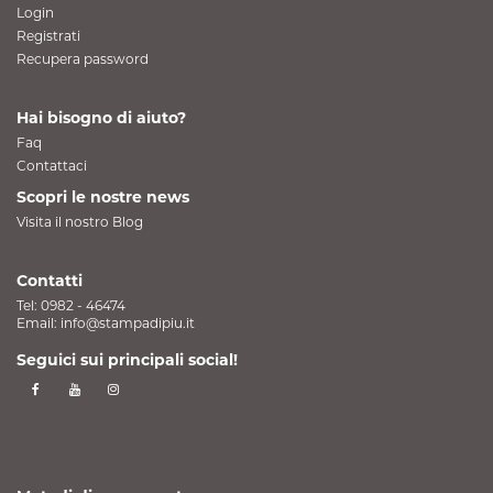
Login
Registrati
Recupera password
Hai bisogno di aiuto?
Faq
Contattaci
Scopri le nostre news
Visita il nostro Blog
Contatti
Tel:
0982 - 46474
Email:
info@stampadipiu.it
Seguici sui principali social!