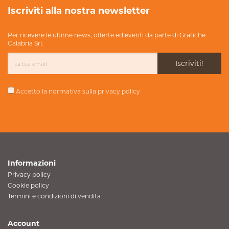
Iscriviti alla nostra newsletter
Per ricevere le ultime news, offerte ed eventi da parte di Grafiche
Calabria Srl.
Iscriviti!
Accetto la normativa sulla
privacy policy
Informazioni
Privacy policy
Cookie policy
Termini e condizioni di vendita
Account