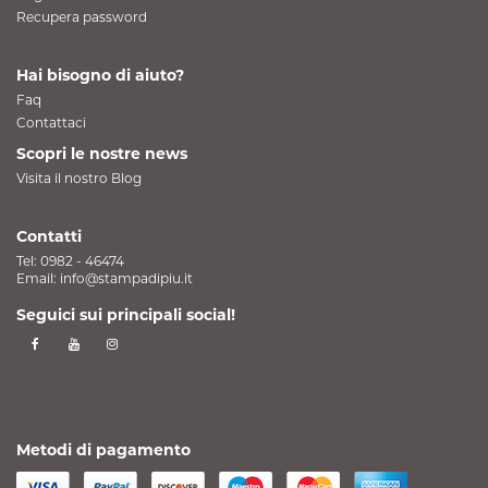
Recupera password
Hai bisogno di aiuto?
Faq
Contattaci
Scopri le nostre news
Visita il nostro Blog
Contatti
Tel:
0982 - 46474
Email:
info@stampadipiu.it
Seguici sui principali social!
Metodi di pagamento