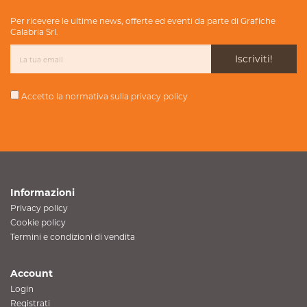
Per ricevere le ultime news, offerte ed eventi da parte di Grafiche
Calabria Srl.
Iscriviti!
Accetto la normativa sulla
privacy policy
Informazioni
Privacy policy
Cookie policy
Termini e condizioni di vendita
Account
Login
Registrati