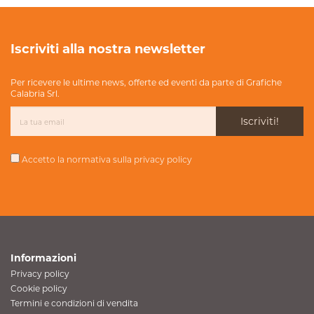
Iscriviti alla nostra newsletter
Per ricevere le ultime news, offerte ed eventi da parte di Grafiche
Calabria Srl.
Iscriviti!
Accetto la normativa sulla
privacy policy
Informazioni
Privacy policy
Cookie policy
Termini e condizioni di vendita