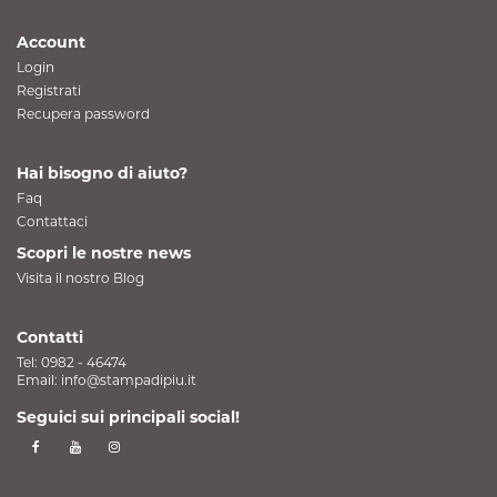
Account
Login
Registrati
Recupera password
Hai bisogno di aiuto?
Faq
Contattaci
Scopri le nostre news
Visita il nostro Blog
Contatti
Tel:
0982 - 46474
Email:
info@stampadipiu.it
Seguici sui principali social!