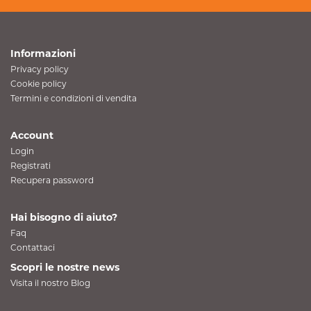
Informazioni
Privacy policy
Cookie policy
Termini e condizioni di vendita
Account
Login
Registrati
Recupera password
Hai bisogno di aiuto?
Faq
Contattaci
Scopri le nostre news
Visita il nostro Blog