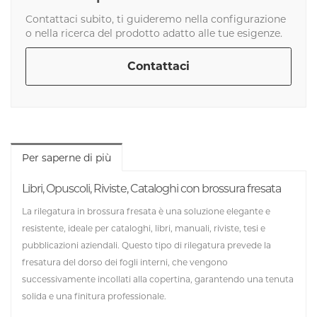
Contattaci subito, ti guideremo nella configurazione
o nella ricerca del prodotto adatto alle tue esigenze.
Contattaci
Per saperne di più
Libri, Opuscoli, Riviste, Cataloghi con brossura fresata
La
rilegatura in brossura fresata
è una soluzione elegante e
resistente, ideale per cataloghi, libri, manuali, riviste, tesi e
pubblicazioni aziendali. Questo tipo di rilegatura prevede la
fresatura del dorso dei fogli interni, che vengono
successivamente incollati alla copertina, garantendo una tenuta
solida e una finitura professionale.