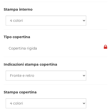
Stampa interno
Tipo copertina
Indicazioni stampa copertina
Stampa copertina