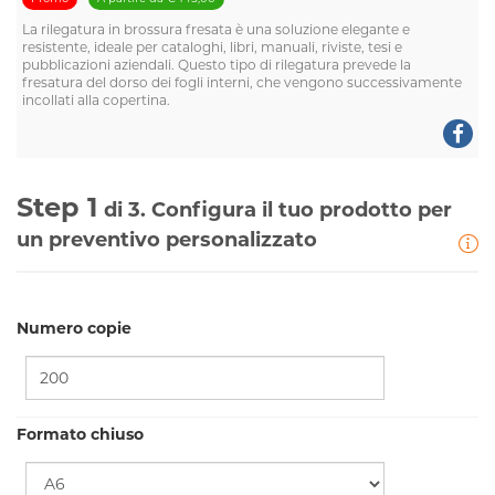
La
rilegatura in brossura fresata
è una soluzione elegante e
resistente, ideale per cataloghi, libri, manuali, riviste, tesi e
pubblicazioni aziendali. Questo tipo di rilegatura prevede la
fresatura del dorso dei fogli interni, che vengono successivamente
incollati alla copertina.
Step 1
di 3. Configura il tuo prodotto per
un preventivo personalizzato
Numero copie
Formato chiuso