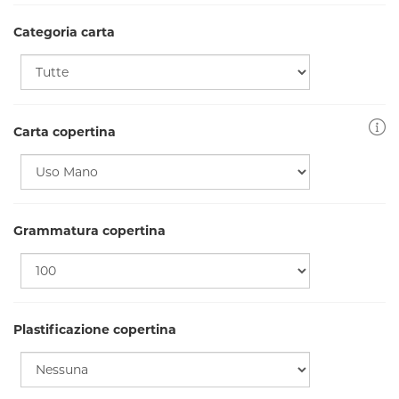
Categoria carta
Carta copertina
Grammatura copertina
Plastificazione copertina