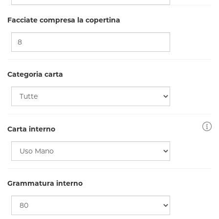
Facciate compresa la copertina
Categoria carta
Carta interno
Grammatura interno