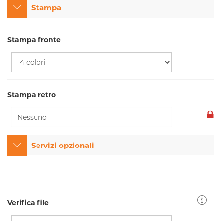
Stampa
Stampa fronte
Stampa retro
Servizi opzionali
Verifica file