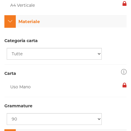
Materiale
Categoria carta
Carta
Grammature