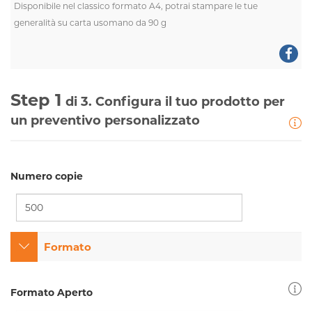
Disponibile nel classico formato A4, potrai stampare le tue
generalità su carta usomano da 90 g
Step 1
di 3. Configura il tuo prodotto per
un preventivo personalizzato
Numero copie
Formato
Formato Aperto