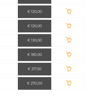
€ 120,00
€ 120,00
€ 130,00
€ 180,00
€ 217,50
€ 270,00