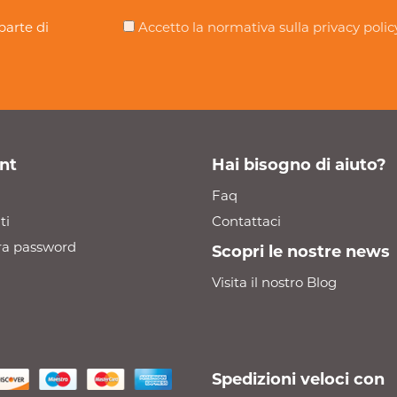
parte di
Accetto la normativa sulla
privacy polic
nt
Hai bisogno di aiuto?
Faq
ti
Contattaci
a password
Scopri le nostre news
Visita il nostro Blog
Spedizioni veloci con