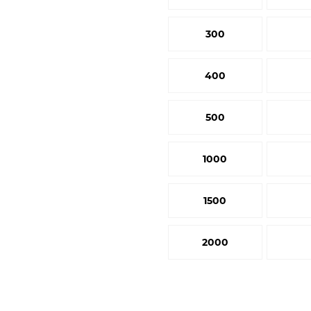
300
400
500
1000
1500
2000