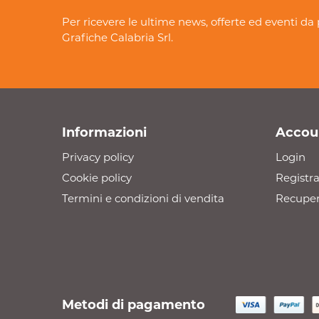
Per ricevere le ultime news, offerte ed eventi da 
Grafiche Calabria Srl.
Informazioni
Accou
Privacy policy
Login
Cookie policy
Registra
Termini e condizioni di vendita
Recuper
Metodi di pagamento