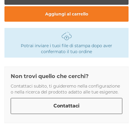
Aggiungi al carrello
Potrai inviare i tuoi file di stampa dopo aver
confermato il tuo ordine
Non trovi quello che cerchi?
Contattaci subito, ti guideremo nella configurazione
o nella ricerca del prodotto adatto alle tue esigenze.
Contattaci