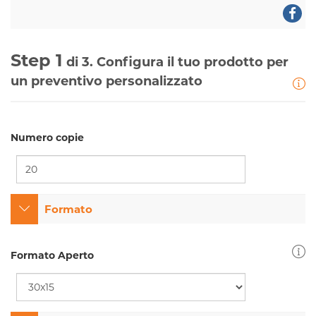
Step 1
di 3. Configura il tuo prodotto per
un preventivo personalizzato
Numero copie
Formato
Formato Aperto