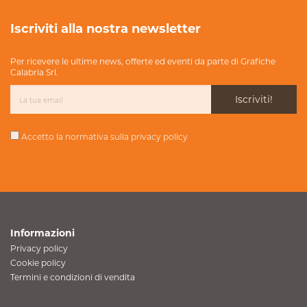
Iscriviti alla nostra newsletter
Per ricevere le ultime news, offerte ed eventi da parte di Grafiche
Calabria Srl.
Iscriviti!
Accetto la normativa sulla
privacy policy
Informazioni
Privacy policy
Cookie policy
Termini e condizioni di vendita