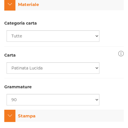
Materiale
Categoria carta
Carta
Grammature
Stampa