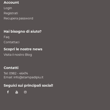
Account
Login
Registrati
Recupera password
Hai bisogno di aiuto?
Faq
Contattaci
Scopri le nostre news
Visita il nostro Blog
Contatti
Tel:
0982 - 46474
Email:
info@stampadipiu.it
Seguici sui principali social!