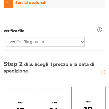
Servizi opzionali
Verifica file
Step 2
di 3. Scegli il prezzo e la data di
spedizione
MAR
MER
VEN