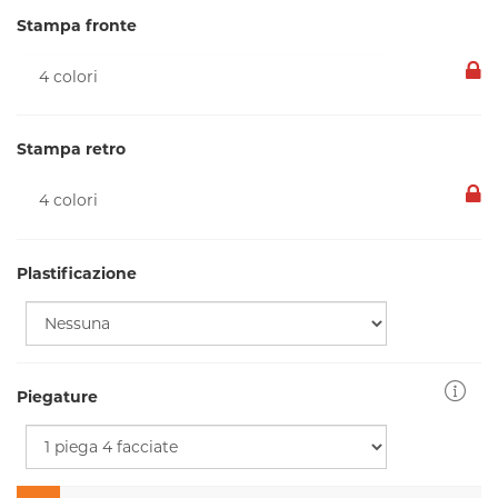
Stampa fronte
Stampa retro
Plastificazione
Piegature