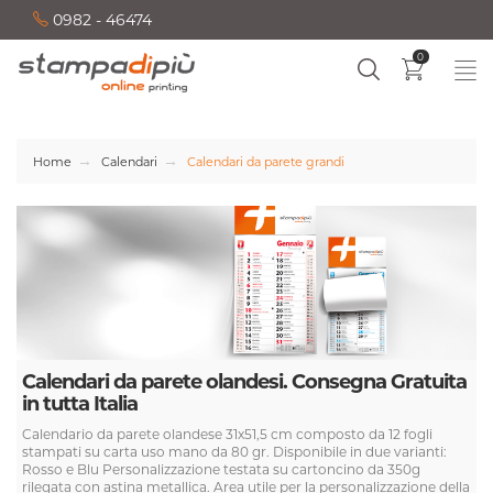
0982 - 46474
0
Home
Calendari
Calendari da parete grandi
Calendari da parete olandesi. Consegna Gratuita
in tutta Italia
Calendario da parete olandese 31x51,5 cm composto da 12 fogli
stampati su carta uso mano da 80 gr. Disponibile in due varianti:
Rosso e Blu Personalizzazione testata su cartoncino da 350g
rilegata con astina metallica. Area utile per la personalizzazione della