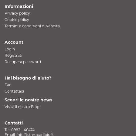
Informazioni
Privacy policy
Cookie policy
Termini e condizioni di vendita
Account
Login
Registrati
Recupera password
Hai bisogno di aiuto?
Faq
Contattaci
Scopri le nostre news
Visita il nostro Blog
Contatti
Tel:
0982 - 46474
Email:
info@stampadipiu.it