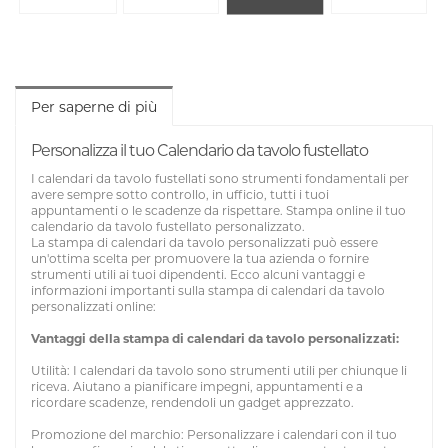
Per saperne di più
Personalizza il tuo Calendario da tavolo fustellato
I calendari da tavolo fustellati sono strumenti fondamentali per
avere sempre sotto controllo, in ufficio, tutti i tuoi
appuntamenti o le scadenze da rispettare. Stampa online il tuo
calendario da tavolo fustellato personalizzato.
La stampa di calendari da tavolo personalizzati può essere
un'ottima scelta per promuovere la tua azienda o fornire
strumenti utili ai tuoi dipendenti. Ecco alcuni vantaggi e
informazioni importanti sulla stampa di calendari da tavolo
personalizzati online:
Vantaggi della stampa di calendari da tavolo personalizzati:
Utilità: I calendari da tavolo sono strumenti utili per chiunque li
riceva. Aiutano a pianificare impegni, appuntamenti e a
ricordare scadenze, rendendoli un gadget apprezzato.
Promozione del marchio: Personalizzare i calendari con il tuo