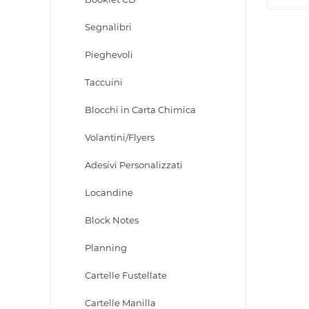
Segnalibri
Pieghevoli
Taccuini
Blocchi in Carta Chimica
Volantini/Flyers
Adesivi Personalizzati
Locandine
Block Notes
Planning
Cartelle Fustellate
Cartelle Manilla