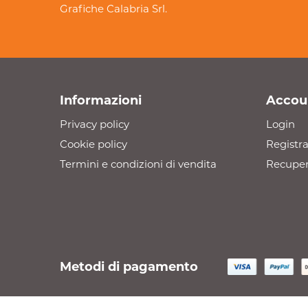
Grafiche Calabria Srl.
Informazioni
Accou
Privacy policy
Login
Cookie policy
Registra
Termini e condizioni di vendita
Recuper
Metodi di pagamento