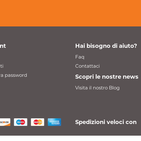
nt
Hai bisogno di aiuto?
Faq
ti
Contattaci
a password
Scopri le nostre news
Visita il nostro Blog
Spedizioni veloci con