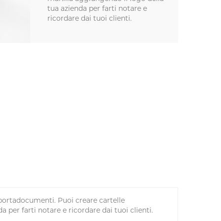
tua azienda per farti notare e
ricordare dai tuoi clienti.
 portadocumenti. Puoi creare cartelle
 per farti notare e ricordare dai tuoi clienti.