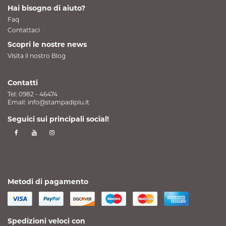
Hai bisogno di aiuto?
Faq
Contattaci
Scopri le nostre news
Visita il nostro Blog
Contatti
Tel:
0982 - 46474
Email:
info@stampadipiu.it
Seguici sui principali social!
Metodi di pagamento
Spedizioni veloci con