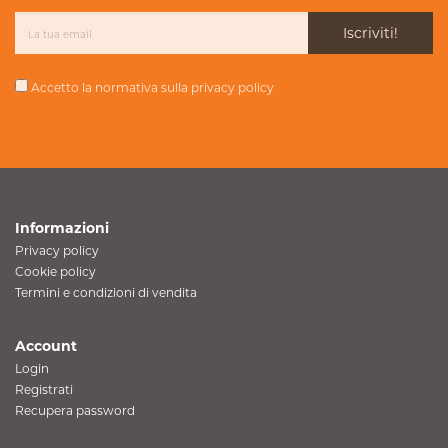
Iscriviti!
Accetto la normativa sulla
privacy policy
Informazioni
Privacy policy
Cookie policy
Termini e condizioni di vendita
Account
Login
Registrati
Recupera password