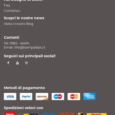
Faq
Contattaci
Scopri le nostre news
Visita il nostro Blog
Contatti
Tel:
0982 - 46474
Email:
info@stampadipiu.it
Seguici sui principali social!
Metodi di pagamento
Spedizioni veloci con