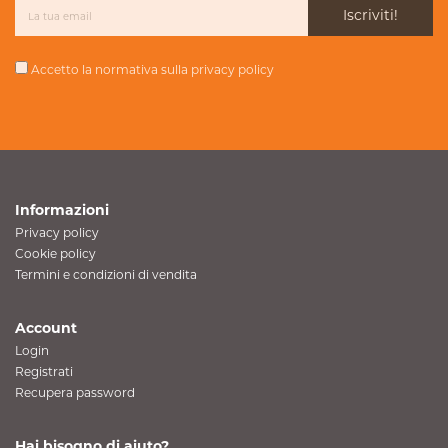
Iscriviti!
Accetto la normativa sulla
privacy policy
Informazioni
Privacy policy
Cookie policy
Termini e condizioni di vendita
Account
Login
Registrati
Recupera password
Hai bisogno di aiuto?