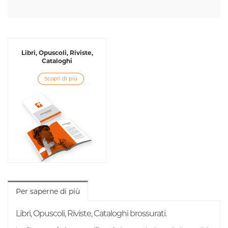
Libri, Opuscoli, Riviste,
Cataloghi
Scopri di più
Per saperne di più
Libri, Opuscoli, Riviste, Cataloghi brossurati.