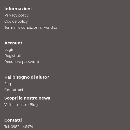
Informazioni
Privacy policy
Cookie policy
Termini e condizioni di vendita
Account
Login
Registrati
Recupera password
Hai bisogno di aiuto?
Faq
Contattaci
Scopri le nostre news
Visita il nostro Blog
Contatti
Tel:
0982 - 46474