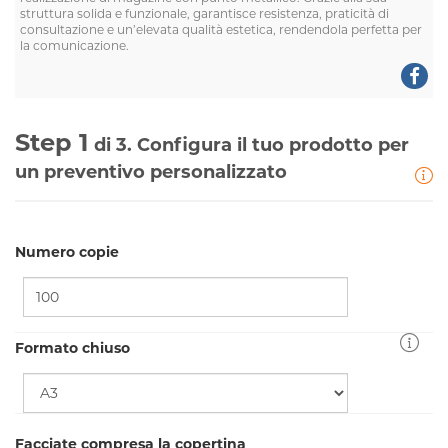
struttura solida e funzionale, garantisce resistenza, praticità di
consultazione e un’elevata qualità estetica, rendendola perfetta per
la comunicazione.
Step 1
di 3. Configura il tuo prodotto per
un preventivo personalizzato
Numero copie
Formato chiuso
Facciate compresa la copertina