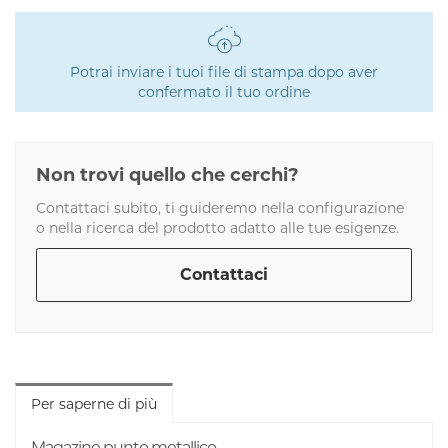
Potrai inviare i tuoi file di stampa dopo aver
confermato il tuo ordine
Non trovi quello che cerchi?
Contattaci subito, ti guideremo nella configurazione
o nella ricerca del prodotto adatto alle tue esigenze.
Contattaci
Per saperne di più
Magazine punto metallico