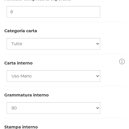
Categoria carta
Carta interno
Grammatura interno
Stampa interno