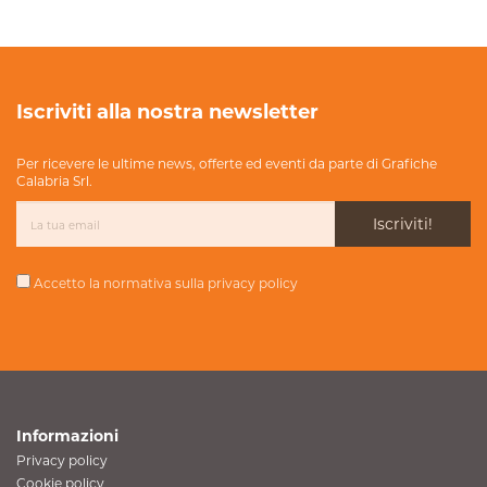
Iscriviti alla nostra newsletter
Per ricevere le ultime news, offerte ed eventi da parte di Grafiche
Calabria Srl.
Iscriviti!
Accetto la normativa sulla
privacy policy
Informazioni
Privacy policy
Cookie policy