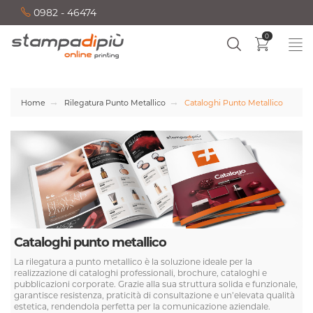
0982 - 46474
0
Home
Rilegatura Punto Metallico
Cataloghi Punto Metallico
Cataloghi punto metallico
La rilegatura a punto metallico è la soluzione ideale per la
realizzazione di cataloghi professionali, brochure, cataloghi e
pubblicazioni corporate. Grazie alla sua struttura solida e funzionale,
garantisce resistenza, praticità di consultazione e un’elevata qualità
estetica, rendendola perfetta per la comunicazione aziendale.