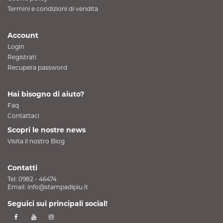
Termini e condizioni di vendita
Account
Login
Registrati
Recupera password
Hai bisogno di aiuto?
Faq
Contattaci
Scopri le nostre news
Visita il nostro Blog
Contatti
Tel:
0982 - 46474
Email:
info@stampadipiu.it
Seguici sui principali social!