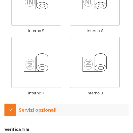
Interno 5
Interno 6
Interno 7
Interno 8
Servizi opzionali
Verifica file