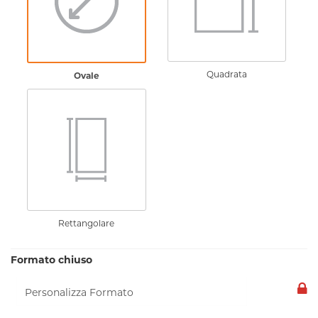
Quadrata
Ovale
Rettangolare
Formato chiuso