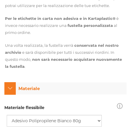
potrai utilizzare per la realizzazione delle tue etichette.
Per le etichette in carta non adesiva e in Kartaplastic®
è
invece necessario realizzare una
fustella personalizzata
al
primo ordine.
Una volta realizzata, la fustella verrà
conservata nel nostro
archivio
e sarà disponibile per tutti i successivi riordini. In
questo modo,
non sarà necessario acquistare nuovamente
la fustella
.
Materiale
Materiale flessibile