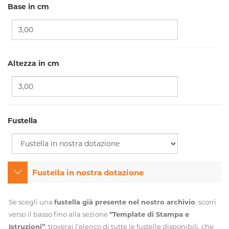
Base in cm
Altezza in cm
Fustella
Fustella in nostra dotazione
Se scegli una
fustella già presente nel nostro archivio
, scorri
verso il basso fino alla sezione
“Template di Stampa e
Istruzioni”
: troverai l’elenco di tutte le fustelle disponibili, che