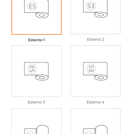
Esterno 2
Esterno 1
Esterno 3
Esterno 4