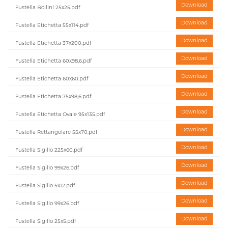
Download
Fustella Bollini 25x25.pdf
Download
Fustella Etichetta 55x114.pdf
Download
Fustella Etichetta 37x200.pdf
Download
Fustella Etichetta 60x98,6.pdf
Download
Fustella Etichetta 60x60.pdf
Download
Fustella Etichetta 75x98,6.pdf
Download
Fustella Etichetta Ovale 95x135.pdf
Download
Fustella Rettangolare 55x70.pdf
Download
Fustella Sigillo 225x60.pdf
Download
Fustella Sigillo 99x26.pdf
Download
Fustella Sigillo 5x12.pdf
Download
Fustella Sigillo 99x26.pdf
Download
Fustella Sigillo 25x5.pdf