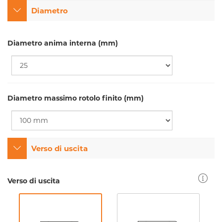
Diametro
Diametro anima interna (mm)
Diametro massimo rotolo finito (mm)
Verso di uscita
Verso di uscita