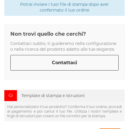
Potrai inviare i tuoi file di stampa dopo aver
confermato il tuo ordine
Non trovi quello che cerchi?
Contattaci subito, ti guideremo nella configurazione
o nella ricerca del prodotto adatto alle tue esigenze.
Contattaci
Template di stampa e istruzioni
Hai personalizzato il tuo prodotto? Conferma il tuo ordine, procedi
al pagamento e poi carica il tuo file. Utilizza i nostri template e
fogli di istruzioni per creare un file corretto per la stampa.