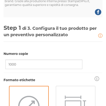
brand. Grazie alla produzione interna presso StampaDiPiù.it,
garantiamo qualità superiore e rapidità di consegna.
Step 1
di 3. Configura il tuo prodotto per
un preventivo personalizzato
Numero copie
Formato etichette