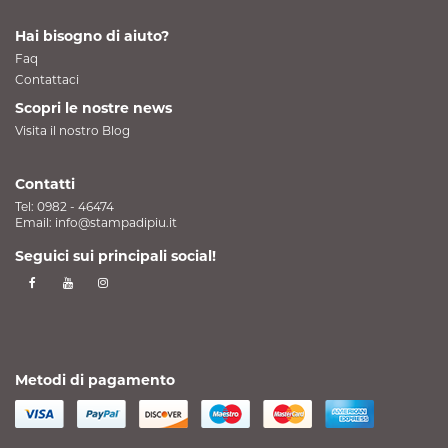
Hai bisogno di aiuto?
Faq
Contattaci
Scopri le nostre news
Visita il nostro Blog
Contatti
Tel:
0982 - 46474
Email:
info@stampadipiu.it
Seguici sui principali social!
Metodi di pagamento