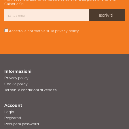
Calabria Srl.
Iscriviti!
Accetto la normativa sulla
privacy policy
Informazioni
Privacy policy
Cookie policy
Termini e condizioni di vendita
Account
Login
Registrati
Recupera password