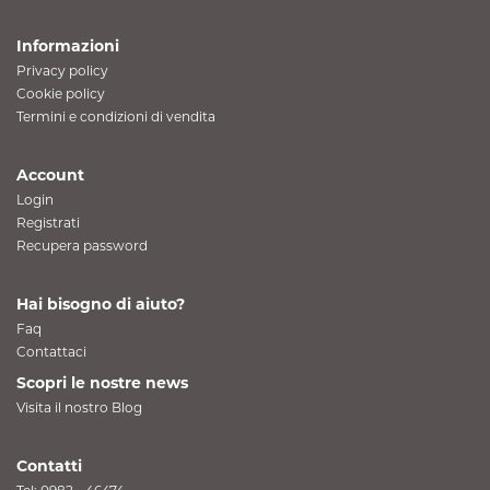
Informazioni
Privacy policy
Cookie policy
Termini e condizioni di vendita
Account
Login
Registrati
Recupera password
Hai bisogno di aiuto?
Faq
Contattaci
Scopri le nostre news
Visita il nostro Blog
Contatti