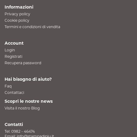
Informazioni
Privacy policy
Cookie policy
Termini e condizioni di vendita
Account
Login
Registrati
Recupera password
Hai bisogno di aiuto?
Faq
Contattaci
Scopri le nostre news
Visita il nostro Blog
Contatti
Tel:
0982 - 46474
Email:
info@stampadipiu.it