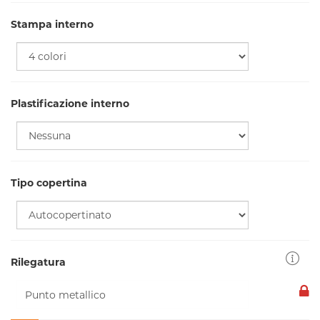
Stampa interno
Plastificazione interno
Tipo copertina
Rilegatura