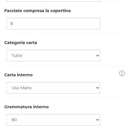
Facciate compresa la copertina
Categoria carta
Carta interno
Grammatura interno