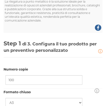
La rilegatura a punto metallico è la soluzione ideale per la
realizzazione di opuscoli aziendali professionali, brochure, cataloghi
e pubblicazioni corporate. Grazie alla sua struttura solida e
funzionale, garantisce resistenza, praticità di consultazione e
un’elevata qualità estetica, rendendola perfetta per la
comunicazione aziendale.
Step 1
di 3. Configura il tuo prodotto per
un preventivo personalizzato
Numero copie
Formato chiuso