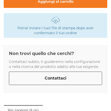
Aggiungi al carrello
Potrai inviare i tuoi file di stampa dopo aver
confermato il tuo ordine
Non trovi quello che cerchi?
Contattaci subito, ti guideremo nella configurazione
o nella ricerca del prodotto adatto alle tue esigenze.
Contattaci
Per saperne di più