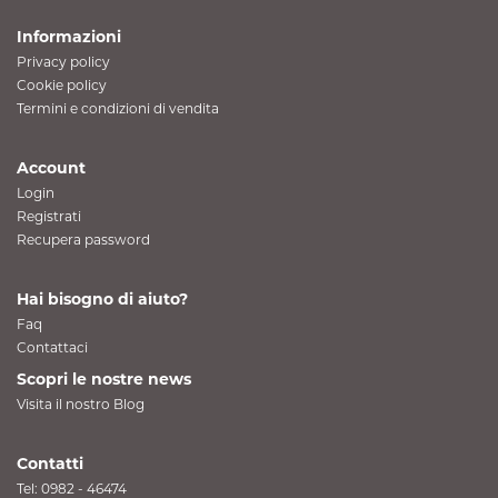
Informazioni
Privacy policy
Cookie policy
Termini e condizioni di vendita
Account
Login
Registrati
Recupera password
Hai bisogno di aiuto?
Faq
Contattaci
Scopri le nostre news
Visita il nostro Blog
Contatti
Tel:
0982 - 46474