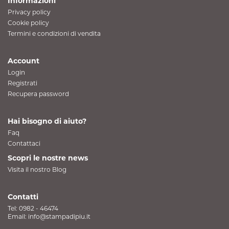
Informazioni
Privacy policy
Cookie policy
Termini e condizioni di vendita
Account
Login
Registrati
Recupera password
Hai bisogno di aiuto?
Faq
Contattaci
Scopri le nostre news
Visita il nostro Blog
Contatti
Tel:
0982 - 46474
Email:
info@stampadipiu.it