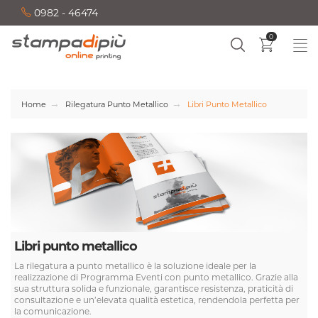
0982 - 46474
0
Home
Rilegatura Punto Metallico
Libri Punto Metallico
Libri punto metallico
La rilegatura a punto metallico è la soluzione ideale per la
realizzazione di Programma Eventi con punto metallico. Grazie alla
sua struttura solida e funzionale, garantisce resistenza, praticità di
consultazione e un’elevata qualità estetica, rendendola perfetta per
la comunicazione.