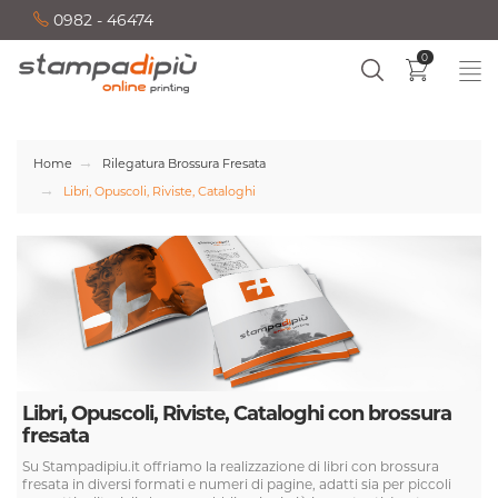
0982 - 46474
0
Home
Rilegatura Brossura Fresata
Libri, Opuscoli, Riviste, Cataloghi
Libri, Opuscoli, Riviste, Cataloghi con brossura
fresata
Su Stampadipiu.it offriamo la realizzazione di libri con brossura
fresata in diversi formati e numeri di pagine, adatti sia per piccoli