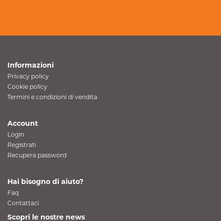
Informazioni
Privacy policy
Cookie policy
Termini e condizioni di vendita
Account
Login
Registrati
Recupera password
Hai bisogno di aiuto?
Faq
Contattaci
Scopri le nostre news