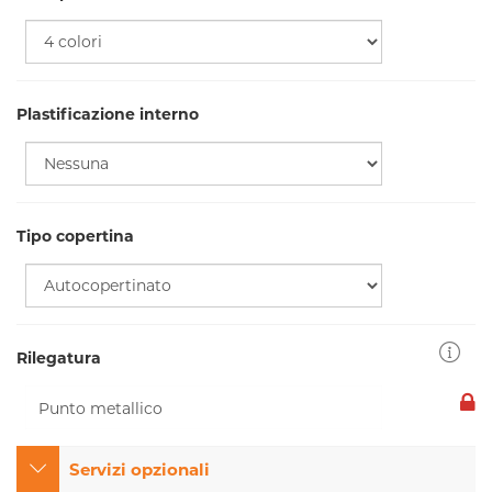
Plastificazione interno
Tipo copertina
Rilegatura
Servizi opzionali