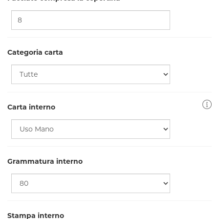
Categoria carta
Carta interno
Grammatura interno
Stampa interno