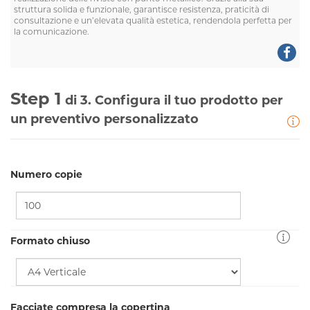
struttura solida e funzionale, garantisce resistenza, praticità di
consultazione e un’elevata qualità estetica, rendendola perfetta per
la comunicazione.
Step 1
di 3. Configura il tuo prodotto per
un preventivo personalizzato
Numero copie
Formato chiuso
Facciate compresa la copertina