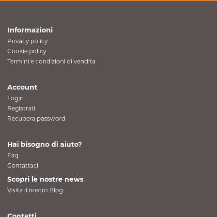
Informazioni
Privacy policy
Cookie policy
Termini e condizioni di vendita
Account
Login
Registrati
Recupera password
Hai bisogno di aiuto?
Faq
Contattaci
Scopri le nostre news
Visita il nostro Blog
Contatti