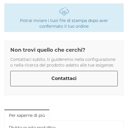
Potrai inviare i tuoi file di stampa dopo aver
confermato il tuo ordine
Non trovi quello che cerchi?
Contattaci subito, ti guideremo nella configurazione
o nella ricerca del prodotto adatto alle tue esigenze.
Contattaci
Per saperne di più
Riviste punto metallico