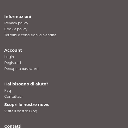
Informazioni
Privacy policy
Cookie policy
Termini e condizioni di vendita
Account
Login
Registrati
Recupera password
Hai bisogno di aiuto?
Faq
Contattaci
Scopri le nostre news
Visita il nostro Blog
Contatti