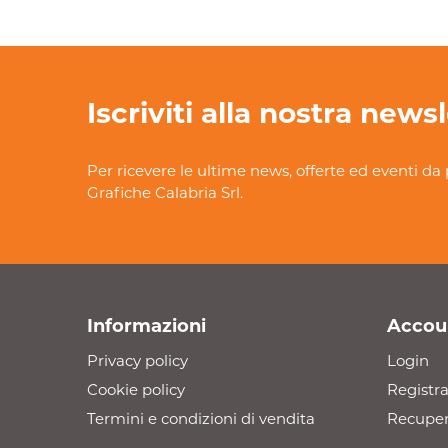
Iscriviti alla nostra news
Per ricevere le ultime news, offerte ed eventi da 
Grafiche Calabria Srl.
Informazioni
Accou
Privacy policy
Login
Cookie policy
Registra
Termini e condizioni di vendita
Recuper