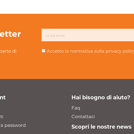
letter
parte di
Accetto la normativa sulla
privacy polic
nt
Hai bisogno di aiuto?
Faq
ti
Contattaci
a password
Scopri le nostre news