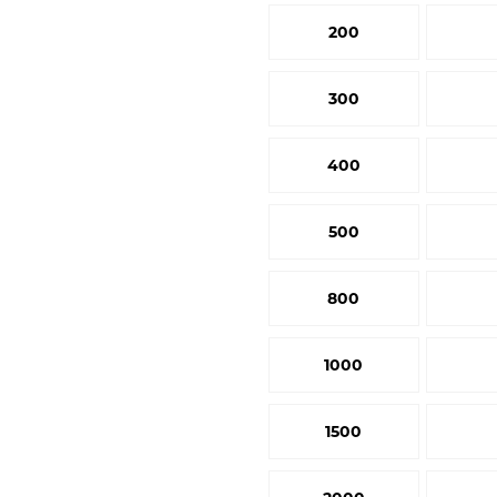
200
300
400
500
800
1000
1500