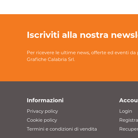
Iscriviti alla nostra news
Per ricevere le ultime news, offerte ed eventi da 
Grafiche Calabria Srl.
Informazioni
Accou
Privacy policy
Login
Cookie policy
Registra
Termini e condizioni di vendita
Recuper