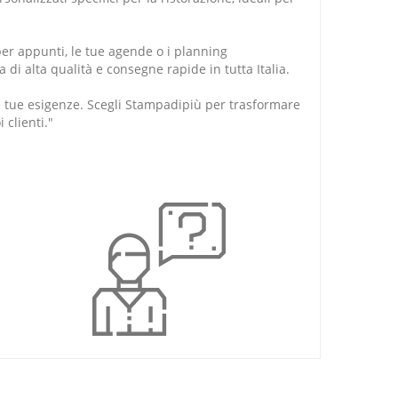
er appunti, le tue agende o i planning
di alta qualità e consegne rapide in tutta Italia.
le tue esigenze. Scegli Stampadipiù per trasformare
 clienti."