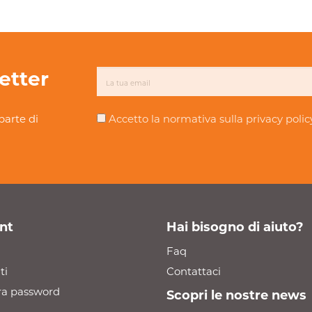
letter
parte di
Accetto la normativa sulla
privacy polic
nt
Hai bisogno di aiuto?
Faq
ti
Contattaci
a password
Scopri le nostre news