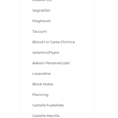
Segnalibri
Pieghevoli
Taccuini
Blocchi in Carta Chimica
Volantini/Flyers
Adesivi Personalizzati
Locandine
Block Notes
Planning
Cartelle Fustellate
Cartelle Manilla